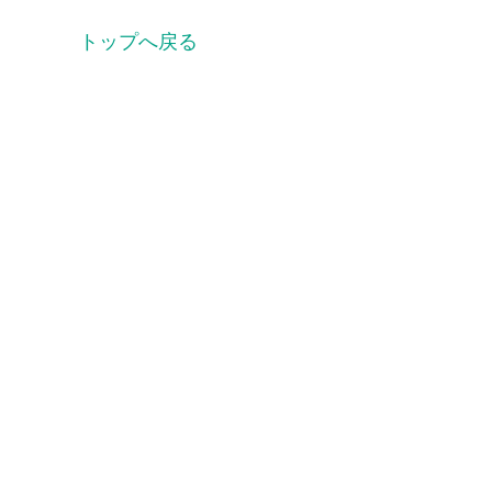
トップへ戻る