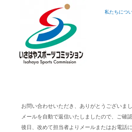
私たちにつ
お問い合わせいただき、ありがとうございま
メールを自動で返信いたしましたので、ご確
後日、改めて担当者よりメールまたはお電話