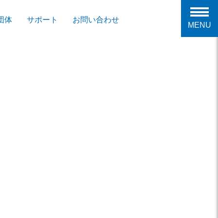
団体
サポート
お問い合わせ
MENU